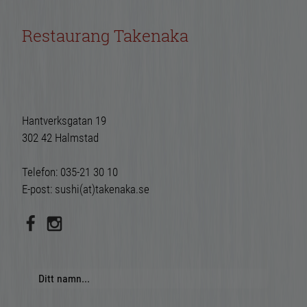
Restaurang Takenaka
Hantverksgatan 19
302 42 Halmstad
Telefon:
035-21 30 10
E-post:
sushi(at)takenaka.se