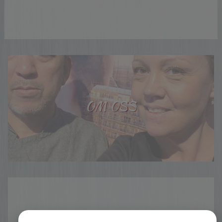
OM OSS