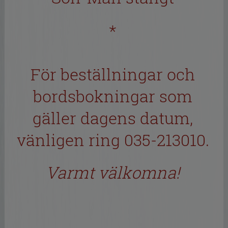
*
För beställningar och
bordsbokningar som
gäller dagens datum,
vänligen ring 035-213010.
Varmt välkomna!